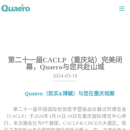
第二十一届CACLP（重庆站）完美闭
幕，Quaero与您共赴山城
2024-03-18
Quaero
（凯实&博毓）与您在重庆相聚
第二十一届中国国际检验医学暨输血仪器试剂博览会
（CACLP）于2024年3月16日-18日在重庆国际博览中心举
行。本次展会分为9个展馆，CACLP & CISCE六大展区，吸