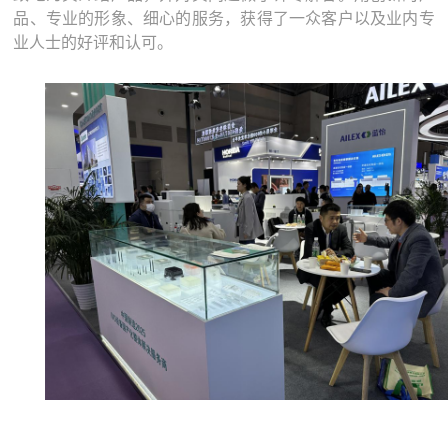
品、专业的形象、细心的服务，获得了一众客户以及业内专
业人士的好评和认可。