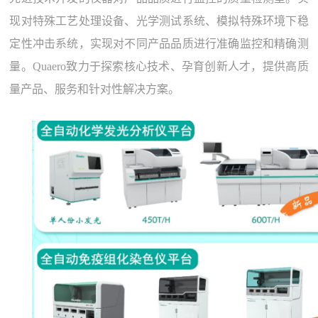
现对特殊工艺处理设备、光学测试系统、模拟特殊环境下稳
定性冲击系统，实现对不同产品品质进行准确监控和精确测
量。Quaero致力于探索核心技术、孕育创新人才，提供高质
量产品、服务和针对性解决方案。