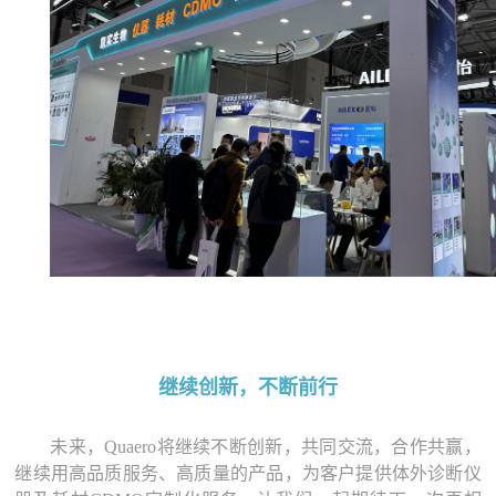
继续创新，不断前行
未来，Quaero将继续不断创新，共同交流，合作共赢，
继续用高品质服务、高质量的产品，为客户提供体外诊断仪