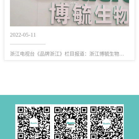
2022-05-11
浙江电视台《品牌浙江》栏目报道：浙江博毓生物科技有限公司